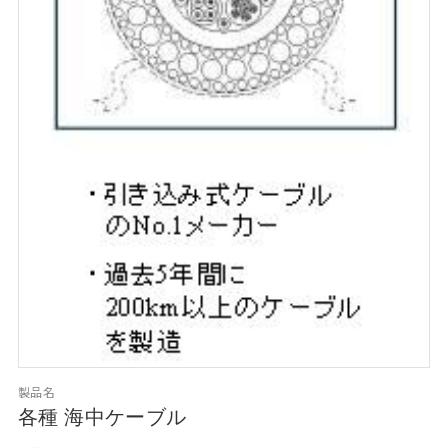
製品名
各種 海中ケーブル