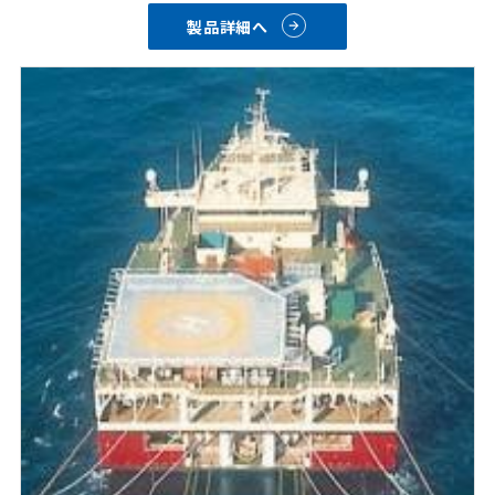
製品詳細へ