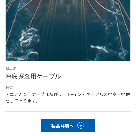
製品名
海底探査用ケーブル
特徴
・エアガン用ケーブル及びリード-イン・ケーブルの提案・提供
をしております。
製品詳細へ