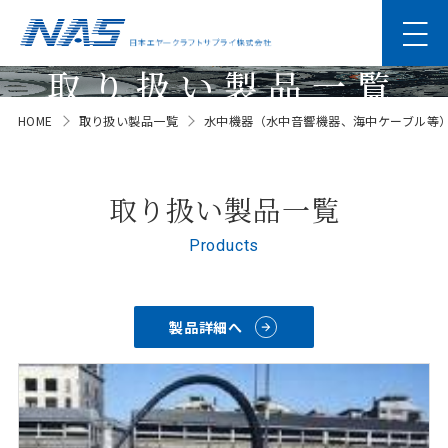
取り扱い製品一覧
HOME
取り扱い製品一覧
水中機器（水中音響機器、海中ケーブル等
Products
取り扱い製品一覧
Products
製品詳細へ