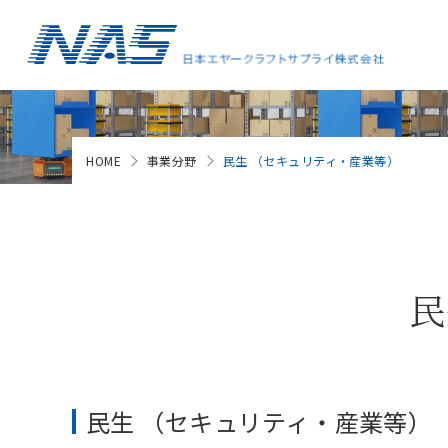
HOME
事業分野
民生 （セキュリティ・産業等）
民
民生 （セキュリティ・産業等）