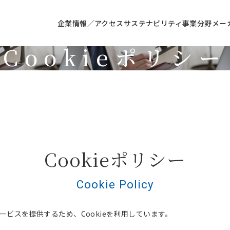
企業情報／アクセス
サステナビリティ
事業分野
メー
Cookieポリシー
Cookie Policy
Cookieポリシー
Cookie Policy
ビスを提供するため、Cookieを利用しています。