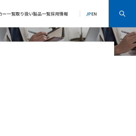
カー一覧
取り扱い製品一覧
採用情報
JP
EN