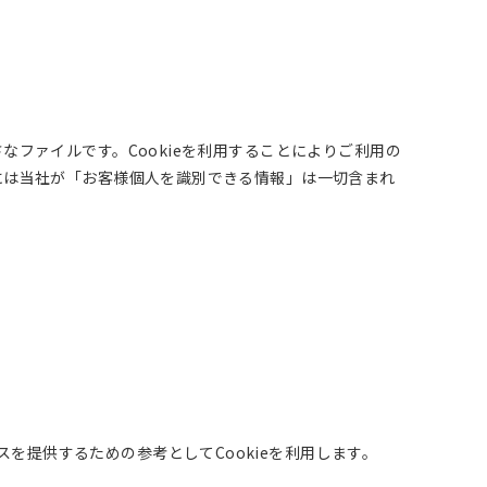
なファイルです。Cookieを利用することによりご利用の
報には当社が「お客様個人を識別できる情報」は一切含まれ
提供するための参考としてCookieを利用します。