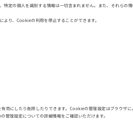
、特定の個人を識別する情報は一切含まれません。また、それらの情
より、Cookieの利用を停止することができます。
eを有効にしたり削除したりできます。Cookieの管理設定はブラウ
ieの管理設定についての詳細情報をご確認いただけます。