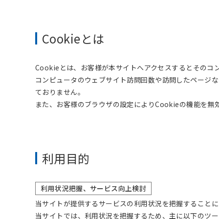
Cookieとは
Cookieとは、お客様が本サイトへアクセスするとその
コンピュータのウェブサイト訪問回数や訪問したページな
ておりません。
また、お客様のブラウザの設定によりCookieの機能を
利用目的
利用状況把握、サービス向上検討
当サイトが提供するサービスの利用状況を把握することに
当サイトでは、利用状況を把握するため、主に以下のツー