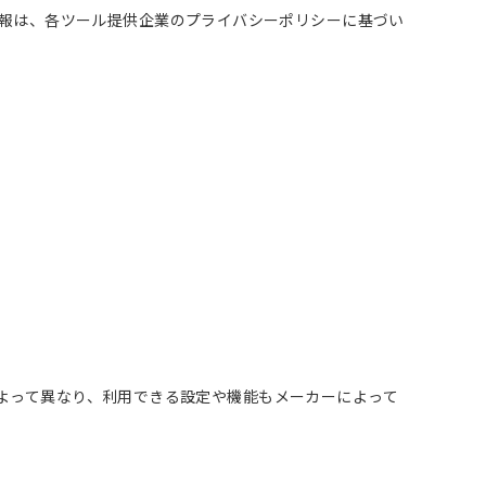
報は、各ツール提供企業のプライバシーポリシーに基づい
ザによって異なり、利用できる設定や機能もメーカーによって