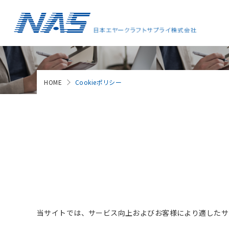
HOME
Cookieポリシー
当サイトでは、サービス向上およびお客様により適したサー