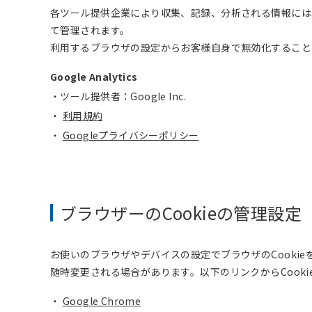
各ツール提供企業により収集、記録、分析される情報には
て管理されます。
利用するブラウザの設定からお客様自身で無効化することに
Google Analytics
・ツール提供者：Google Inc.
・
利用規約
・
Googleプライバシーポリシー
ブラウザーのCookieの管理設定
お使いのブラウザやデバイスの設定でブラウザのCooki
随時変更される場合があります。以下のリンクからCook
・
Google Chrome