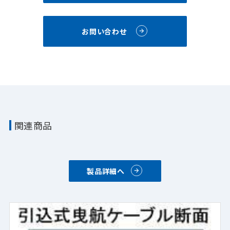
お問い合わせ
関連商品
製品詳細へ