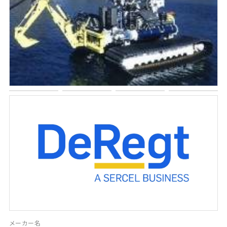
メーカー名