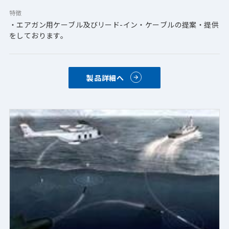
特徴
・エアガン用ケーブル及びリード-イン・ケーブルの提案・提供
をしております。
製品詳細へ