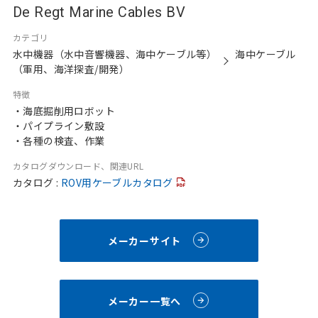
De Regt Marine Cables BV
カテゴリ
水中機器（水中音響機器、海中ケーブル等）
海中ケーブル
（軍用、海洋探査/開発）
特徴
・海底掘削用ロボット
・パイプライン敷設
・各種の検査、作業
カタログダウンロード、関連URL
カタログ :
ROV用ケーブルカタログ
メーカーサイト
メーカー一覧へ