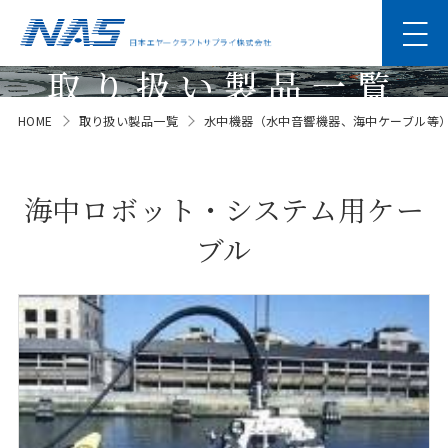
取り扱い製品一覧
HOME
取り扱い製品一覧
水中機器（水中音響機器、海中ケーブル等
Products
海中ロボット・システム用ケー
ブル