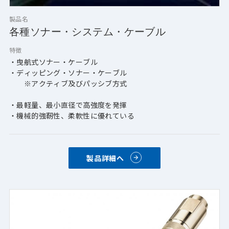
製品名
各種ソナー・システム・ケーブル
特徴
・曳航式ソナー・ケーブル
・ディッピング・ソナー・ケーブル
　　※アクティブ及びパッシブ方式
・最軽量、最小直径で高強度を発揮
・機械的強靭性、柔軟性に優れている
製品詳細へ