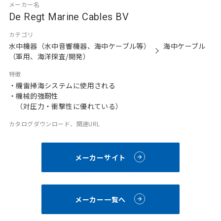
メーカー名
De Regt Marine Cables BV
カテゴリ
水中機器（水中音響機器、海中ケーブル等）
海中ケーブル
（軍用、海洋探査/開発）
特徴
・機雷掃海システムに使用される
・機械的強靭性
（対圧力・衝撃性に優れている）
カタログダウンロード、関連URL
メーカーサイト
メーカー一覧へ