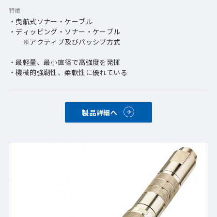
特徴
・曳航式ソナー・ケーブル
・ディッピング・ソナー・ケーブル
　　※アクティブ及びパッシブ方式
・最軽量、最小直径で高強度を発揮
・機械的強靭性、柔軟性に優れている
製品詳細へ