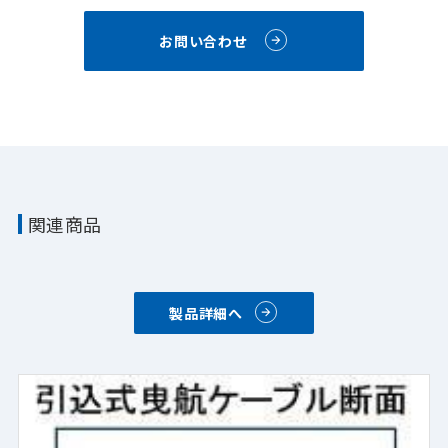
お問い合わせ
関連商品
製品詳細へ