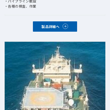
・パイプライン敷設
・各種の検査、作業
製品詳細へ