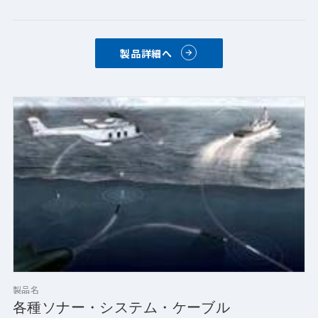
製品詳細へ
製品名
各種ソナー・システム・ケーブル