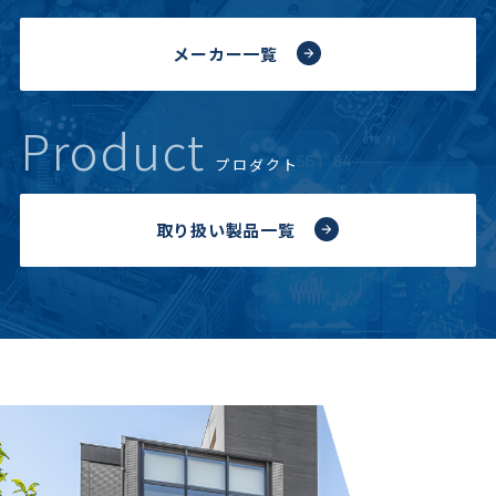
メーカー一覧
Product
プロダクト
取り扱い製品一覧