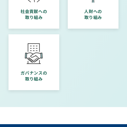
社会貢献への
人財への
取り組み
取り組み
ガバナンスの
取り組み