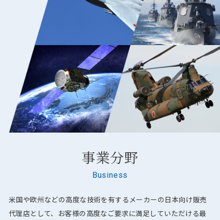
事業分野
Business
米国や欧州などの高度な技術を有するメーカーの日本向け販売
代理店として、お客様の高度なご要求に満足していただける最