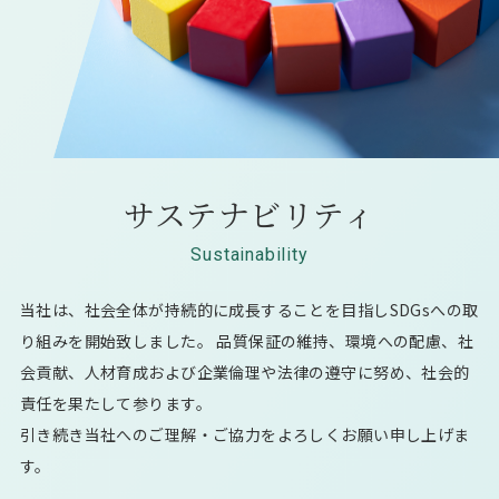
サステナビリティ
Sustainability
当社は、社会全体が持続的に成長することを目指しSDGsへの取
り組みを開始致しました。 品質保証の維持、環境への配慮、社
会貢献、人材育成および企業倫理や法律の遵守に努め、社会的
責任を果たして参ります。
引き続き当社へのご理解・ご協力をよろしくお願い申し上げま
す。