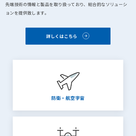
先端技術の情報と製品を取り扱っており、総合的なソリューシ
ョンを提供致します。
詳しくはこちら
防衛・航空宇宙