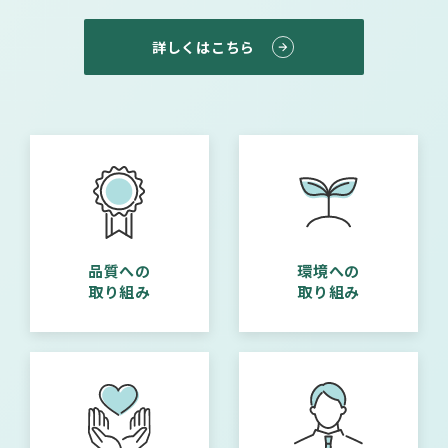
詳しくはこちら
品質への
環境への
取り組み
取り組み