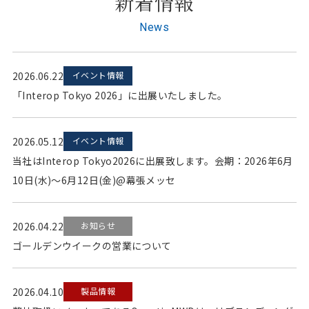
新着情報
News
2026.06.22
イベント情報
「Interop Tokyo 2026」に出展いたしました。
2026.05.12
イベント情報
当社はInterop Tokyo2026に出展致します。会期：2026年6月
10日(水)～6月12日(金)@幕張メッセ
2026.04.22
お知らせ
ゴールデンウイークの営業について
2026.04.10
製品情報