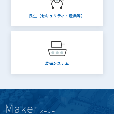
民生（セキュリティ・産業等）
装備システム
Maker
メーカー