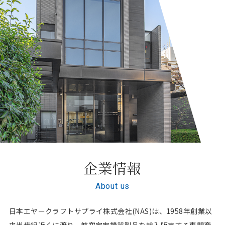
企業情報
About us
日本エヤークラフトサプライ株式会社(NAS)は、1958年創業以