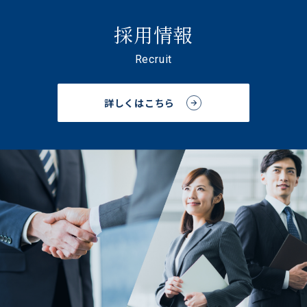
採用情報
Recruit
詳しくはこちら