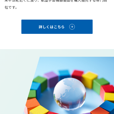
来半世紀近くに渡り、航空宇宙機器製品を輸入販売する専門商
社です。
詳しくはこちら