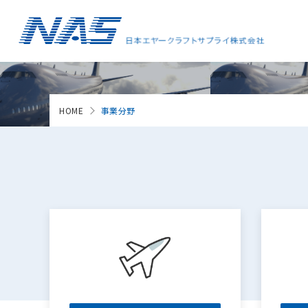
HOME
事業分野