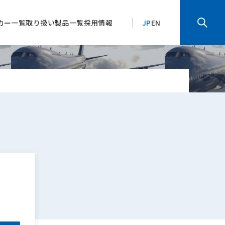
カー一覧
取り扱い製品一覧
採用情報
JP
EN