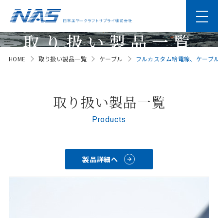
取り扱い製品一覧
HOME
取り扱い製品一覧
ケーブル
フルカスタム給電線、ケーブ
Products
取り扱い製品一覧
Products
製品詳細へ