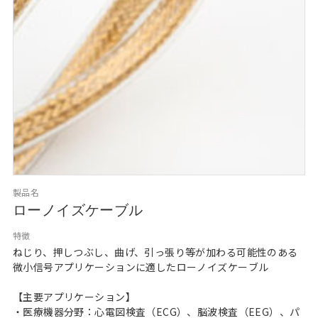
製品名
ローノイズケーブル
特徴
ねじり、押しつぶし、曲げ、引っ張り等が加わる可能性のある
微小信号アプリケーションに適したローノイズケーブル
【主要アプリケーション】
・医療機器分野：心電図検査（ECG）、脳波検査（EEG）、パ