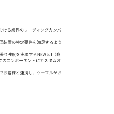
における業界のリーディングカンパ
理装置の特定要件を満足するよう
り強度を実現するNEWtuf（商
てのコンポーネントにカスタムオ
でお客様と連携し、ケーブルがお