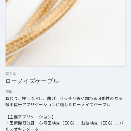
製品名
ローノイズケーブル
特徴
ねじり、押しつぶし、曲げ、引っ張り等が加わる可能性のある
微小信号アプリケーションに適したローノイズケーブル
【主要アプリケーション】
・医療機器分野：心電図検査（ECG）、脳波検査（EEG）、パ
ルスオキシメーター