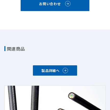
お問い合わせ
関連商品
製品詳細へ