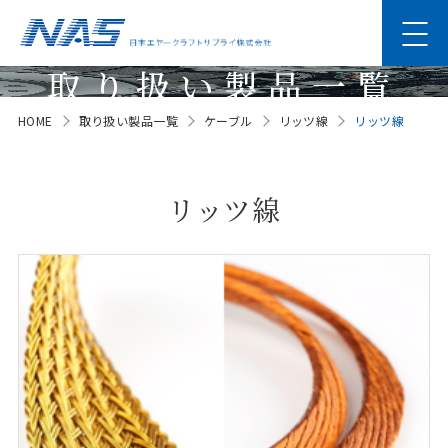
取り扱い製品一覧
HOME
取り扱い製品一覧
ケーブル
リッツ線
リッツ線
Products
リッツ線