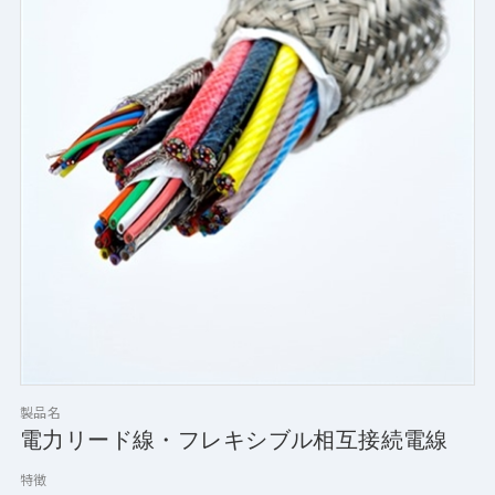
製品名
電力リード線・フレキシブル相互接続電線
特徴