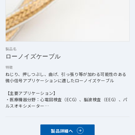
製品名
ローノイズケーブル
特徴
ねじり、押しつぶし、曲げ、引っ張り等が加わる可能性のある
微小信号アプリケーションに適したローノイズケーブル
【主要アプリケーション】
・医療機器分野：心電図検査（ECG）、脳波検査（EEG）、パ
ルスオキシメーター
・オーディオ分野：マイク
・テスト・測定分野
・センサー分野
製品詳細へ