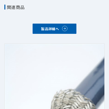
関連商品
製品詳細へ