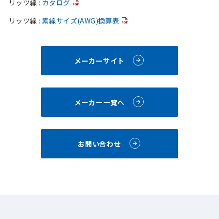
リッツ線 :
カタログ
リッツ線 :
素線サイズ(AWG)換算表
メーカーサイト
メーカー一覧へ
お問い合わせ