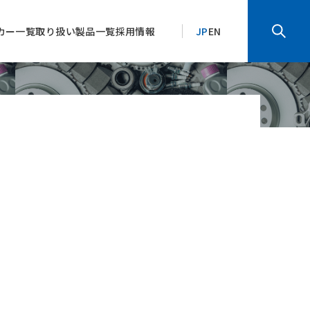
カー一覧
取り扱い製品一覧
採用情報
JP
EN