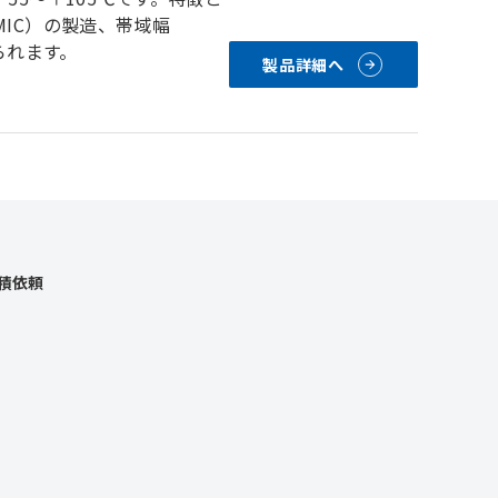
IC）の製造、帯域幅
られます。
製品詳細へ
積依頼