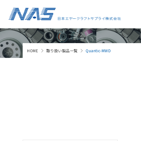
HOME
取り扱い製品一覧
Quantic-MWD