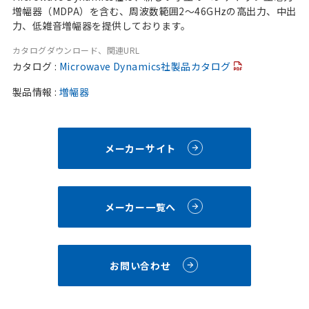
増幅器（MDPA）を含む、周波数範囲2～46GHzの高出力、中出
力、低雑音増幅器を提供しております。
カタログダウンロード、関連URL
カタログ :
Microwave Dynamics社製品カタログ
製品情報 :
増幅器
メーカーサイト
メーカー一覧へ
お問い合わせ