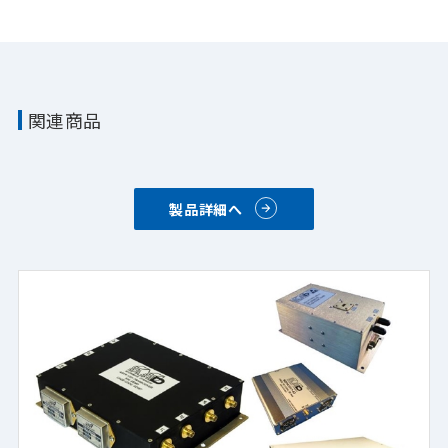
関連商品
製品詳細へ