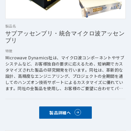
製品名
サブアッセンブリ・統合マイクロ波アッセン
ブリ
特徴
Microwave Dynamics社は、マイクロ波コンポーネントやサブ
システムなど、お客様独自の要求に応えるため、短納期でカス
タマイズされた製品の研究開発を行います。同社は、革新的な
設計、高精度なエンジニアリング、プロジェクトの全期間を通
してのハンズオン技術サポートによるカスタマイズに優れてい
ます。同社の全製品を使用し、お客様のご要望に合わせてパッ
ケージ化した典型的なトランシーバをご用意しております。
製品詳細へ