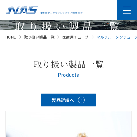
取り扱い製品一覧
HOME
取り扱い製品一覧
医療用チューブ
マルチルーメンチュー
Products
取り扱い製品一覧
Products
製品詳細へ