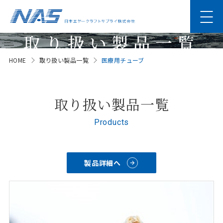
取り扱い製品一覧
HOME
取り扱い製品一覧
医療用チューブ
Products
取り扱い製品一覧
Products
製品詳細へ