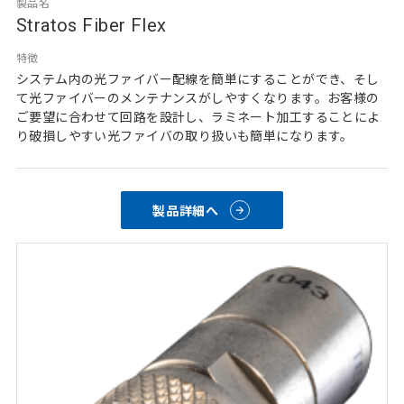
製品名
Stratos Fiber Flex
特徴
システム内の光ファイバー配線を簡単にすることができ、そし
て光ファイバーのメンテナンスがしやすくなります。お客様の
ご要望に合わせて回路を設計し、ラミネート加工することによ
り破損しやすい光ファイバの取り扱いも簡単になります。
製品詳細へ