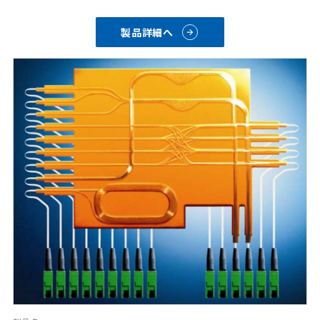
製品詳細へ