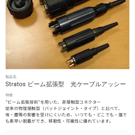
製品名
Stratos ビーム拡張型 光ケーブルアッシー
特徴
"ビーム拡張技術"を用いた、非接触型コネクター
従来の物理接触型（バットジョイント・タイプ）と比べて、
埃・塵等の影響を受けにくいため、いつでも・どこでも・誰で
も素早い脱着ができ、移動性・可搬性に優れています。