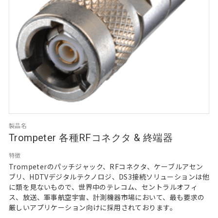
製品名
Trompeter 各種RFコネクタ & 終端器
特徴
Trompeterのパッチジャック、RFコネクタ、ケーブルアセン
ブリ、HDTVデジタルテクノロジ、DS3接続ソリューションは他
に類を見ないもので、世界中のテレコム、セントラルオフィ
ス、放送、軍事航空宇宙、計測機器市場において、最も要求の
厳しいアプリケーション向けに採用されております。