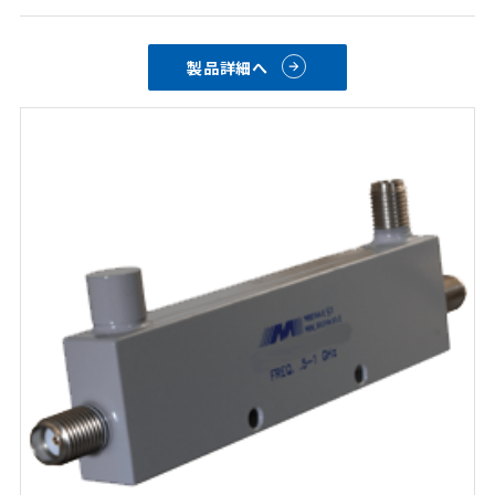
製品詳細へ