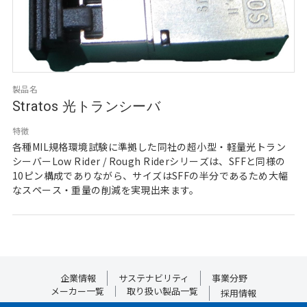
製品名
Stratos 光トランシーバ
特徴
各種MIL規格環境試験に準拠した同社の超小型・軽量光トラン
シーバーLow Rider / Rough Riderシリーズは、SFFと同様の
10ピン構成でありながら、サイズはSFFの半分であるため大幅
なスペース・重量の削減を実現出来ます。
企業情報
サステナビリティ
事業分野
メーカー一覧
取り扱い製品一覧
採用情報