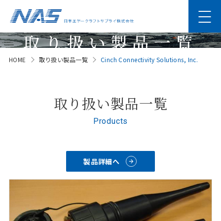
取り扱い製品一覧
HOME
取り扱い製品一覧
Cinch Connectivity Solutions, Inc.
Products
取り扱い製品一覧
Products
製品詳細へ