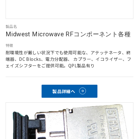
製品名
Midwest Microwave RFコンポーネント各種
特徴
耐環境性が厳しい状況下でも使用可能な、アテッテネータ、終
端器、DC Blocks、電力分配器、 カプラー、イコライザー、フ
ェイズシフターをご提供可能。QPL製品有り
製品詳細へ