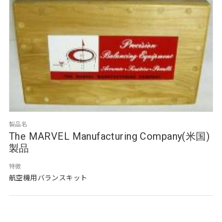
製品名
The MARVEL Manufacturing Company(米国)
製品
特徴
航空機用バランスキット