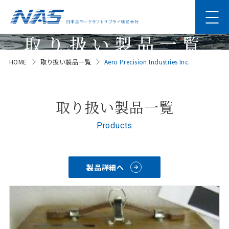
取り扱い製品一覧
HOME
取り扱い製品一覧
Aero Precision Industries Inc.
Products
取り扱い製品一覧
Products
製品詳細へ