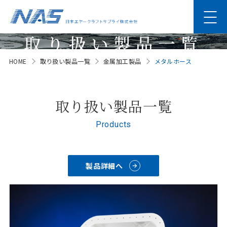
取り扱い製品一覧
HOME
取り扱い製品一覧
金属加工製品
メタルホース
Products
取り扱い製品一覧
Products
製品詳細へ