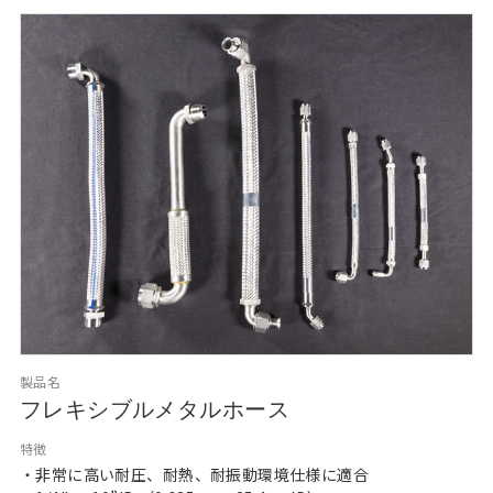
製品名
フレキシブルメタルホース
特徴
・非常に高い耐圧、耐熱、耐振動環境仕様に適合