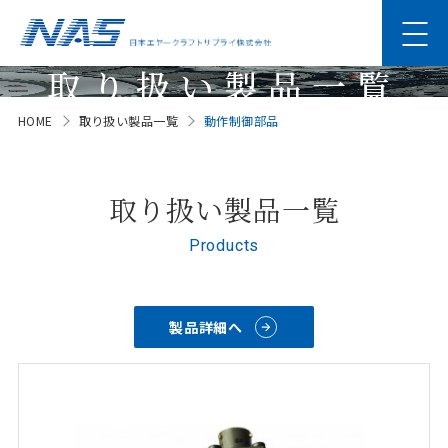
取り扱い製品一覧
HOME
取り扱い製品一覧
動作制御部品
Products
取り扱い製品一覧
Products
製品詳細へ