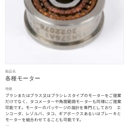
製品名
各種モーター
特徴
ブラシまたはブラス又はブラシレスタイプのモーターをご提案
だけでなく、タコメーターや角度範囲モーターも同様にご提案
可能です。モーターのパッケージの設計を専門としており　エ
ンコーダ、レゾルバ、タコ、ギアボークスあるいはブレーキと
モーターを組合わせてることも可能です。