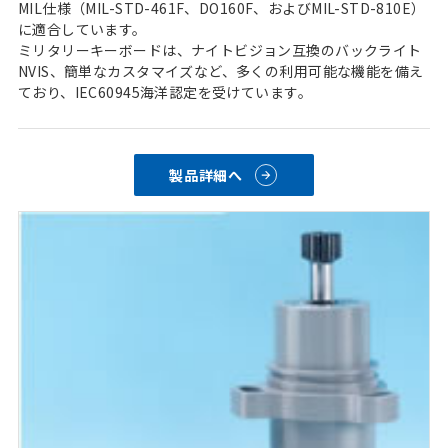
MIL仕様（MIL-STD-461F、DO160F、およびMIL-STD-810E）
に適合しています。
ミリタリーキーボードは、ナイトビジョン互換のバックライト
NVIS、簡単なカスタマイズなど、多くの利用可能な機能を備え
ており、IEC60945海洋認定を受けています。
製品詳細へ