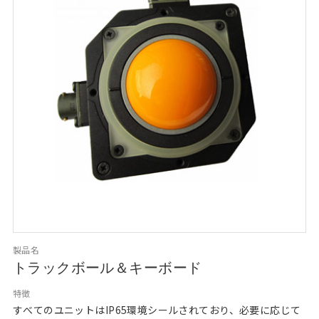
製品名
トラックボール＆キーボード
特徴
すべてのユニットはIP65環境シールされており、必要に応じて