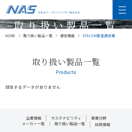
取り扱い製品一覧
HOME
取り扱い製品一覧
通信機器
STACOM衛星通信機
Products
取り扱い製品一覧
Products
該当するデータがありません
企業情報
サステナビリティ
事業分野
メーカー一覧
取り扱い製品一覧
採用情報