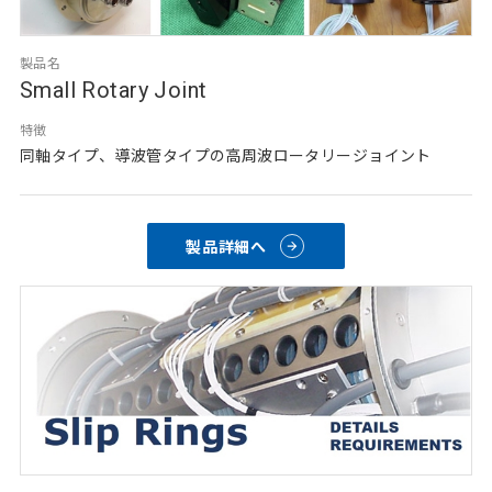
製品名
Small Rotary Joint
特徴
同軸タイプ、導波管タイプの高周波ロータリージョイント
製品詳細へ