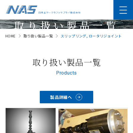
取り扱い製品一覧
HOME
取り扱い製品一覧
スリップリング, ロータリジョイント
Products
取り扱い製品一覧
Products
製品詳細へ