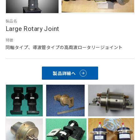
製品名
Large Rotary Joint
特徴
同軸タイプ、導波管タイプの高周波ロータリージョイント
製品詳細へ