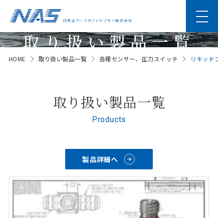
取り扱い製品一覧
HOME
取り扱い製品一覧
各種センサー、圧力スイッチ
リキッドフロ
Products
取り扱い製品一覧
Products
製品詳細へ