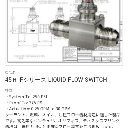
製品名
45Ｈ-Fシリーズ LIQUID FLOW SWITCH
特徴
・System To: 250 PSI
・Proof To: 375 PSI
・Actuation: 0.25 GPM to 30 GPM
クーラント、燃料、オイル、油圧フロー機材用途に適した製品
です。高効率なベンチュリ、オリフィス、ディスクスプリング
機構は、低圧力損失と正確なフロー設定をご提供致します。