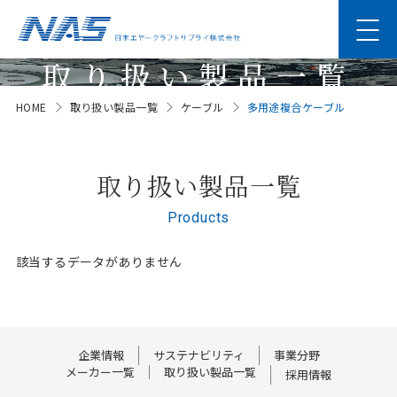
取り扱い製品一覧
HOME
取り扱い製品一覧
ケーブル
多用途複合ケーブル
Products
取り扱い製品一覧
Products
該当するデータがありません
企業情報
サステナビリティ
事業分野
メーカー一覧
取り扱い製品一覧
採用情報