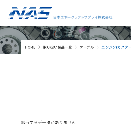
HOME
取り扱い製品一覧
ケーブル
エンジン(ガスタ
該当するデータがありません