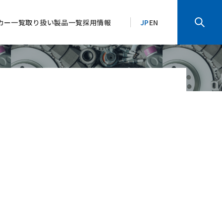
カー一覧
取り扱い製品一覧
採用情報
JP
EN