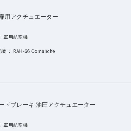
扉用アクチュエーター
： 軍用航空機
 ： RAH-66 Comanche
ードブレーキ 油圧アクチュエーター
： 軍用航空機