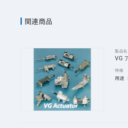
関連商品
製品名
VG
特徴
用途 