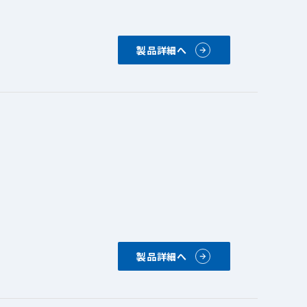
製品詳細へ
製品詳細へ