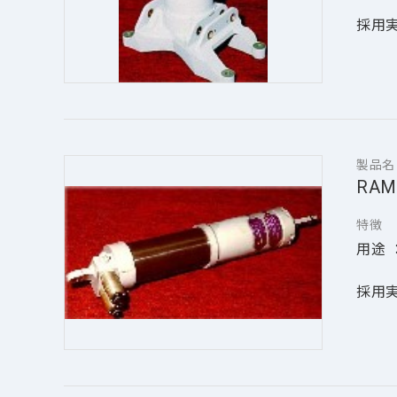
採用実績
製品名
RA
特徴
用途 
採用実