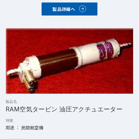
製品詳細へ
製品名
RAM空気タービン 油圧アクチュエーター
特徴
用途 ： 民間航空機