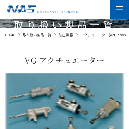
取り扱い製品一覧
HOME
取り扱い製品一覧
油圧機器
アクチュエーター(Actuator)
Products
VG アクチュエーター