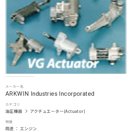
メーカー名
ARKWIN Industries Incorporated
カテゴリ
油圧機器
アクチュエーター(Actuator)
特徴
用途 ： エンジン