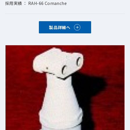
採用実績 ： RAH-66 Comanche
製品詳細へ