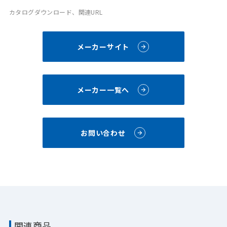
カタログダウンロード、関連URL
メーカーサイト
メーカー一覧へ
お問い合わせ
関連商品