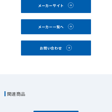
メーカーサイト
メーカー一覧へ
お問い合わせ
関連商品