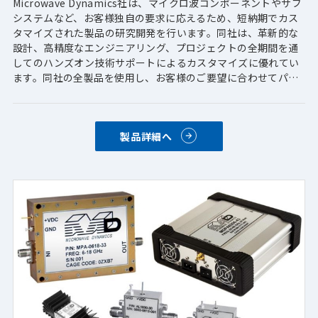
Microwave Dynamics社は、マイクロ波コンポーネントやサブ
システムなど、お客様独自の要求に応えるため、短納期でカス
タマイズされた製品の研究開発を行います。同社は、革新的な
設計、高精度なエンジニアリング、プロジェクトの全期間を通
してのハンズオン技術サポートによるカスタマイズに優れてい
ます。同社の全製品を使用し、お客様のご要望に合わせてパッ
ケージ化した典型的なトランシーバをご用意しております。
製品詳細へ