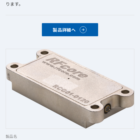
ります。
製品詳細へ
製品名