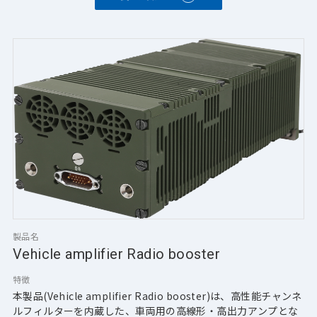
製品名
Vehicle amplifier Radio booster
特徴
本製品(Vehicle amplifier Radio booster)は、高性能チャンネ
ルフィルターを内蔵した、車両用の高線形・高出力アンプとな