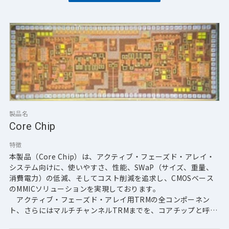
製品名
Core Chip
特徴
本製品（Core Chip）は、アクティブ・フェーズド・アレイ・
システム向けに、使いやすさ、性能、SWaP（サイズ、重量、
消費電力）の低減、そしてコスト削減を追求し、CMOSベース
のMMICソリューションを実現しております。
　アクティブ・フェーズド・アレイ用TRMの全コンポーネン
ト、さらにはマルチチャンネルTRMまでを、コアチップと呼ば
れる単一の基盤に統合することを目指しています。