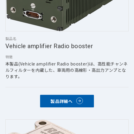
製品名
Vehicle amplifier Radio booster
特徴
本製品(Vehicle amplifier Radio booster)は、高性能チャンネ
ルフィルターを内蔵した、車両用の高線形・高出力アンプとな
ります。
製品詳細へ