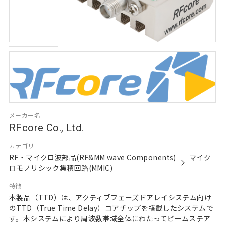
メーカー名
RFcore Co., Ltd.
カテゴリ
RF・マイクロ波部品(RF&MM wave Components)
マイク
ロモノリシック集積回路(MMIC)
特徴
本製品（TTD）は、アクティブフェーズドアレイシステム向け
のTTD（True Time Delay）コアチップを搭載したシステムで
す。本システムにより周波数帯域全体にわたってビームステア