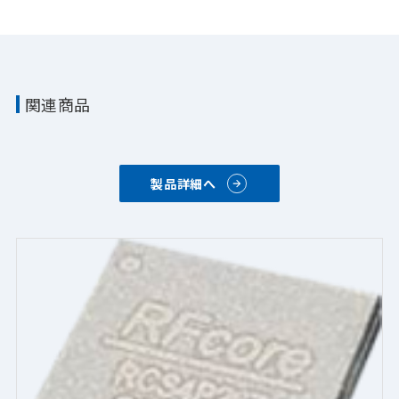
関連商品
製品詳細へ