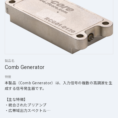
製品名
Comb Generator
特徴
本製品（Comb Generator）は、入力信号の複数の高調波を生
成する信号発生器です。
【主な特徴】
・統合されたプリアンプ
・広帯域出力スペクトル
・低位相ノイズ