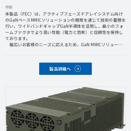
特徴
本製品（FEC）は、アクティブフェーズドアレイシステム向け
のGaNベースMMICソリューションの開発を通じて技術の蓄積を
行い、ワイドバンドギャップGaN半導体を活用し、最小のフォ
ームファクタでより高い性能（電力と効率）と信頼性を保持し
ております。
　幅広いお客様のニーズに応えるため、GaN MMICソリューシ
ョンを手頃な価格でご提供が可能です。
製品詳細へ