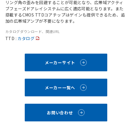
リング角の歪みを回避することが可能となり、広帯域アクティ
ブフェーズドアレイシステムに広く適応可能となります。また
搭載するCMOS TTDコアチップはゲインも提供できるため、追
加の広帯域アンプが不要になります。
カタログダウンロード、関連URL
TTD :
カタログ
メーカーサイト
メーカー一覧へ
お問い合わせ