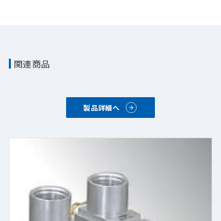
関連商品
製品詳細へ