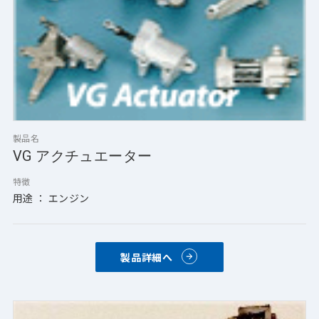
製品名
VG アクチュエーター
特徴
用途 ： エンジン
製品詳細へ