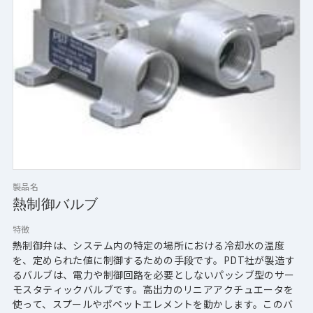
製品名
熱制御バルブ
特徴
熱制御弁は、システム内の特定の場所における冷却水の温度
を、定められた値に制御するための手段です。PDT社が製造す
るバルブは、電力や制御回路を必要としないパッシブ型のサー
モスタティックバルブです。高出力のリニアアクチュエータを
使って、スプールやポペットエレメントを動かします。このバ