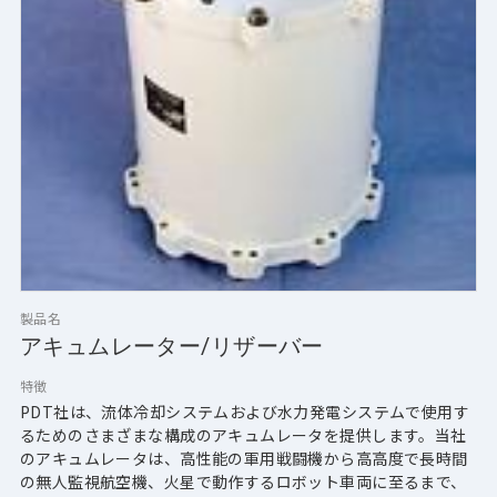
製品名
アキュムレーター/リザーバー
特徴
PDT社は、流体冷却システムおよび水力発電システムで使用す
るためのさまざまな構成のアキュムレータを提供します。当社
のアキュムレータは、高性能の軍用戦闘機から高高度で長時間
の無人監視航空機、火星で動作するロボット車両に至るまで、