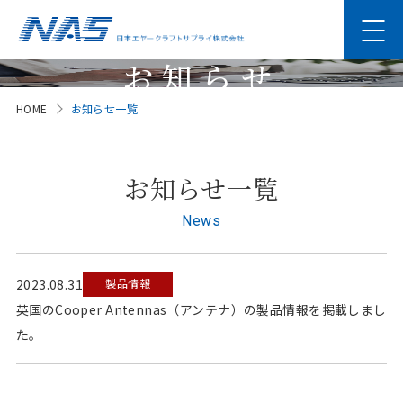
お知らせ
HOME
お知らせ一覧
News
お知らせ一覧
News
2023.08.31
製品情報
英国のCooper Antennas（アンテナ）の製品情報を掲載しまし
た。