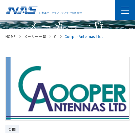
メーカー一覧
HOME
メーカー一覧
C
Cooper Antennas Ltd.
Manufacturer
英国