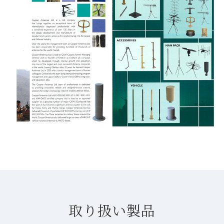
取り扱い製品