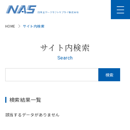
HOME
サイト内検索
サイト内検索
Search
検索結果一覧
該当するデータがありません