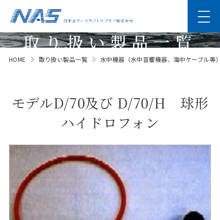
取り扱い製品一覧
HOME
取り扱い製品一覧
水中機器（水中音響機器、海中ケーブル等
Products
モデルD/70及び D/70/H 球形
ハイドロフォン