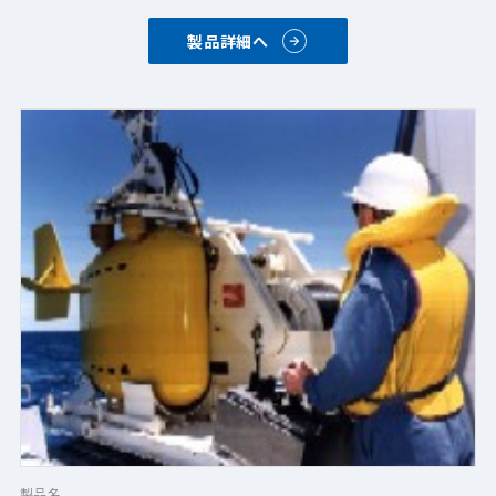
製品詳細へ
製品名