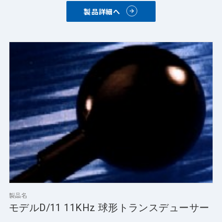
製品詳細へ
製品名
モデルD/11 11KHz 球形トランスデューサー