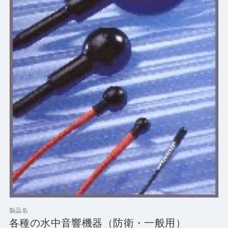
製品名
各種の水中音響機器（防衛・一般用）