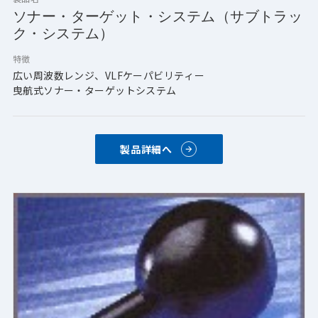
ソナー・ターゲット・システム（サブトラッ
ク・システム）
特徴
広い周波数レンジ、VLFケーパビリティー
曳航式ソナー・ターゲットシステム
製品詳細へ