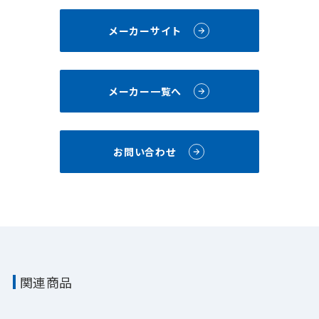
メーカーサイト
メーカー一覧へ
お問い合わせ
関連商品