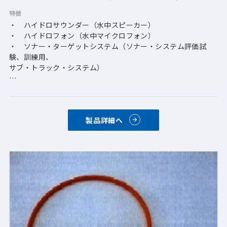
特徴
・　ハイドロサウンダー（水中スピーカー）
・　ハイドロフォン（水中マイクロフォン）
・　ソナー・ターゲットシステム（ソナー・システム評価試
験、訓練用、
サブ・トラック・システム）
※送受波器にご興味のある方は、送受波器性能一覧表を参照下
さい
製品詳細へ