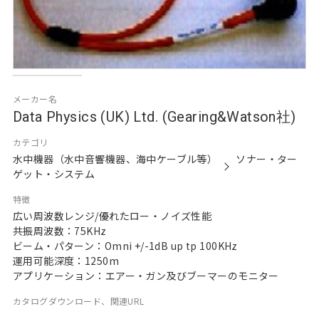
メーカー名
Data Physics (UK) Ltd. (Gearing&Watson社)
カテゴリ
水中機器（水中音響機器、海中ケーブル等）
ソナー・ター
ゲット・システム
特徴
広い周波数レンジ/優れたロー・ノイズ性能
共振周波数：75KHz
ビーム・パターン：Omni +/-1dB up tp 100KHz
運用可能深度：1250m
アプリケーション：エアー・ガン及びブーマーのモニター
カタログダウンロード、関連URL