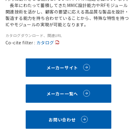
長年にわたって蓄積してきたMMIC設計能力やRFモジュール
関連技術を活かし、顧客の要望に応える高品質な製品を設計・
製造する能力を持ち合わせていることから、特殊な特性を持つ
ICやモジュールの実現が可能となります。
カタログダウンロード、関連URL
Co-cite filter :
カタログ
メーカーサイト
メーカー一覧へ
お問い合わせ