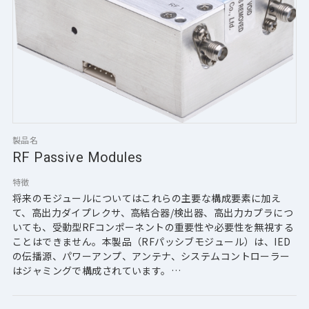
製品名
RF Passive Modules
特徴
将来のモジュールについてはこれらの主要な構成要素に加え
て、高出力ダイプレクサ、高結合器/検出器、高出力カプラにつ
いても、受動型RFコンポーネントの重要性や必要性を無視する
ことはできません。本製品（RFパッシブモジュール）は、IED
の伝播源、パワーアンプ、アンテナ、システムコントローラー
はジャミングで構成されています。
【ダイプレクサの特徴】