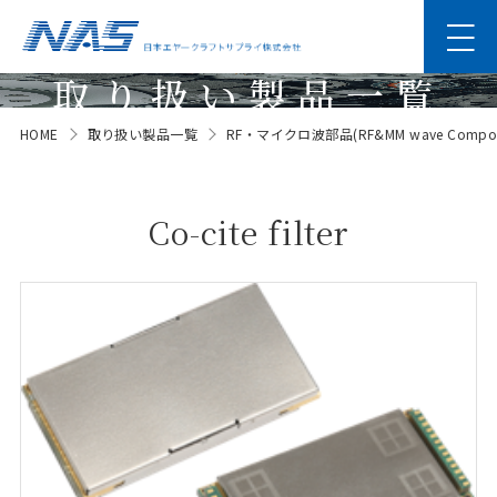
取り扱い製品一覧
HOME
取り扱い製品一覧
RF・マイクロ波部品(RF&MM wave Compon
Products
Co-cite filter