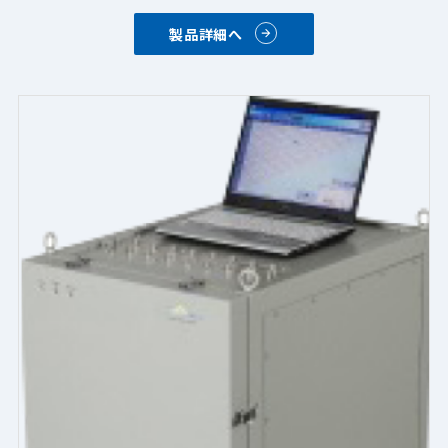
・ドロップイン構成及び気密封止
製品詳細へ