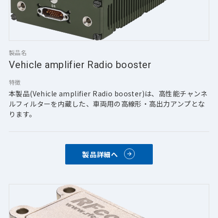
製品名
Vehicle amplifier Radio booster
特徴
本製品(Vehicle amplifier Radio booster)は、高性能チャンネ
ルフィルターを内蔵した、車両用の高線形・高出力アンプとな
ります。
製品詳細へ