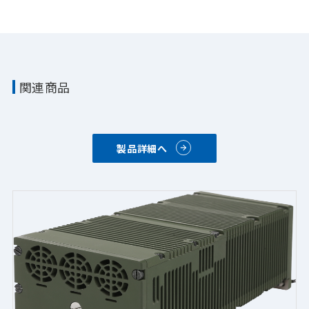
関連商品
製品詳細へ