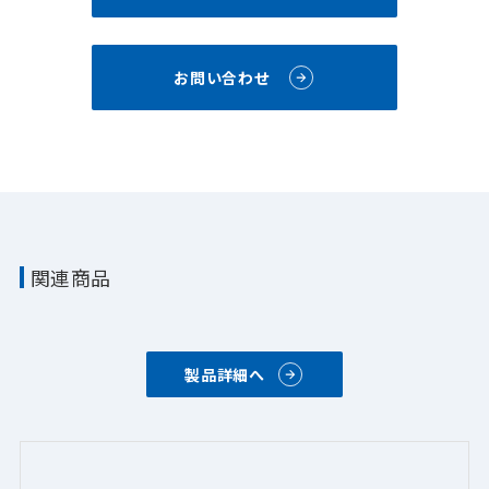
お問い合わせ
関連商品
製品詳細へ