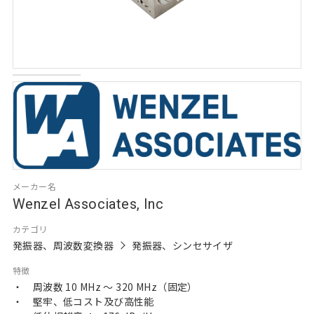
メーカー名
Wenzel Associates, Inc
カテゴリ
発振器、周波数変換器
発振器、シンセサイザ
特徴
・ 周波数 10 MHz ～ 320 MHz（固定）
・ 堅牢、低コスト及び高性能