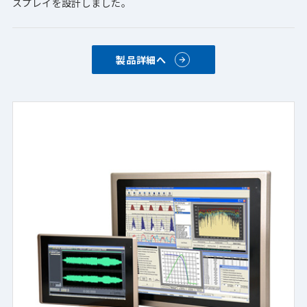
スプレイを設計しました。
製品詳細へ