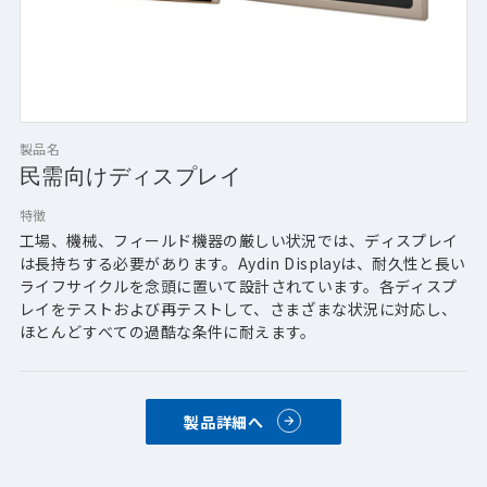
製品名
民需向けディスプレイ
特徴
工場、機械、フィールド機器の厳しい状況では、ディスプレイ
は長持ちする必要があります。Aydin Displayは、耐久性と長い
ライフサイクルを念頭に置いて設計されています。各ディスプ
レイをテストおよび再テストして、さまざまな状況に対応し、
ほとんどすべての過酷な条件に耐えます。
製品詳細へ