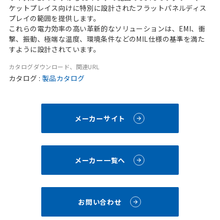
ケットプレイス向けに特別に設計されたフラットパネルディス
プレイの範囲を提供します。
これらの電力効率の高い革新的なソリューションは、EMI、衝
撃、振動、極端な温度、環境条件などのMIL仕様の基準を満た
すように設計されています。
カタログダウンロード、関連URL
カタログ :
製品カタログ
メーカーサイト
メーカー一覧へ
お問い合わせ