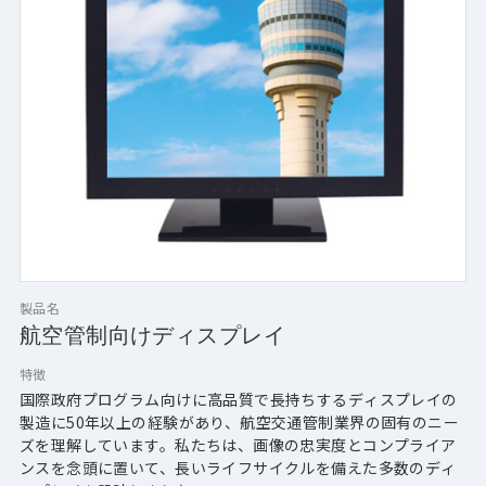
製品名
航空管制向けディスプレイ
特徴
国際政府プログラム向けに高品質で長持ちするディスプレイの
製造に50年以上の経験があり、航空交通管制業界の固有のニー
ズを理解しています。私たちは、画像の忠実度とコンプライア
ンスを念頭に置いて、長いライフサイクルを備えた多数のディ