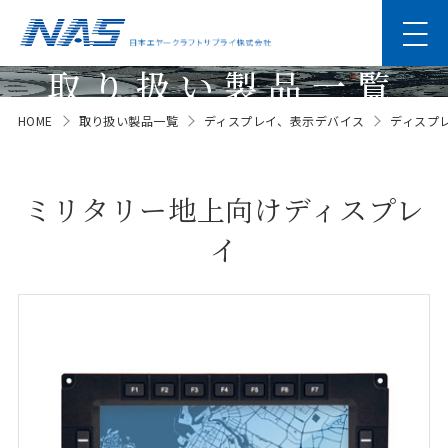
取り扱い製品一覧
HOME
取り扱い製品一覧
ディスプレイ、表示デバイス
ディスプ
Products
ミリタリー地上向けディスプレ
イ