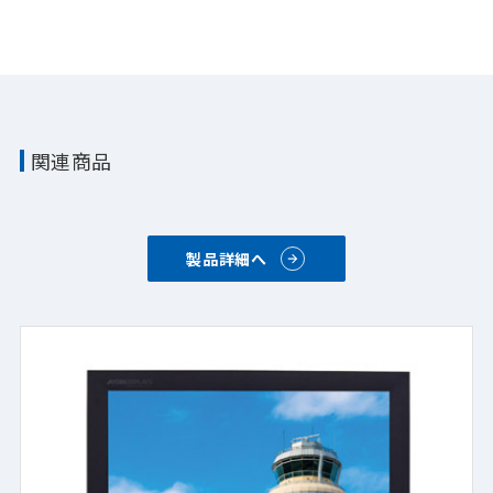
関連商品
製品詳細へ