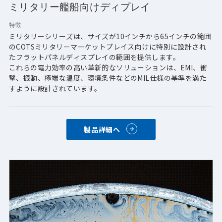
ミリタリー艦船向けディプレイ
特徴
ミリタリーシリーズは、サイズが10インチから65インチの範囲
のCOTSミリタリーマーケットプレイス向けに特別に設計され
たフラットパネルディスプレイの範囲を提供します。
これらの電力効率の高い革新的なソリューションは、EMI、衝
撃、振動、極端な温度、環境条件などのMIL仕様の基準を満た
すように設計されています。
製品詳細へ