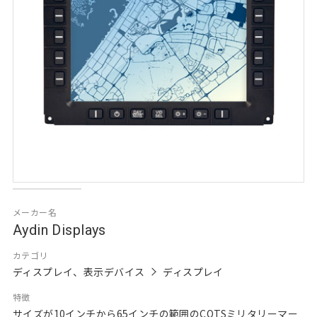
メーカー名
Aydin Displays
カテゴリ
ディスプレイ、表示デバイス
ディスプレイ
特徴
サイズが10インチから65インチの範囲のCOTSミリタリーマー