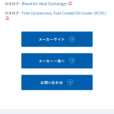
カタログ :
Bleed Air Heat Exchanger
カタログ :
Free Conversion, Fuel Cooled Oil Cooler (FCOC)
メーカーサイト
メーカー一覧へ
お問い合わせ