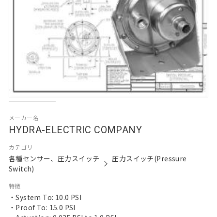
メーカー名
HYDRA-ELECTRIC COMPANY
カテゴリ
各種センサー、圧力スイッチ
圧力スイッチ(Pressure
Switch)
特徴
・System To: 10.0 PSI
・Proof To: 15.0 PSI