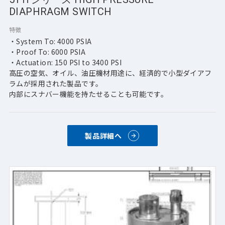
DIAPHRAGM SWITCH
特徴
・System To: 4000 PSIA
・Proof To: 6000 PSIA
・Actuation: 150 PSI to 3400 PSI
高圧の空気、オイル、油圧機材用途に、経済的で小型ダイアフ
ラムが採用された製品です。
内部にスナバー機能を持たせることも可能です。
製品詳細へ