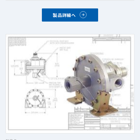
製品詳細へ