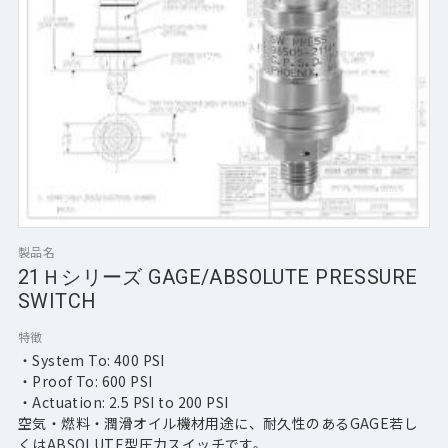
製品名
21Ｈシリーズ GAGE/ABSOLUTE PRESSURE
SWITCH
特徴
・System To: 400 PSI
・Proof To: 600 PSI
・Actuation: 2.5 PSI to 200 PSI
空気・燃料・潤滑オイル機材用途に、耐久性のあるGAGE若し
くはABSOLUTE型圧力スイッチです。