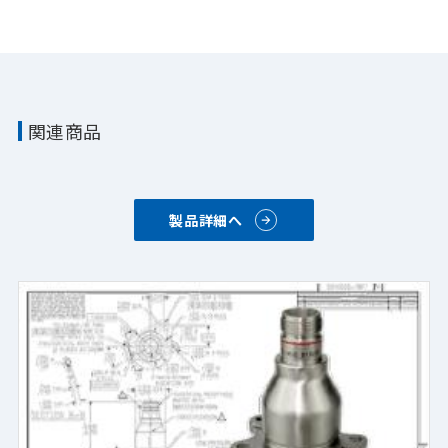
関連商品
製品詳細へ