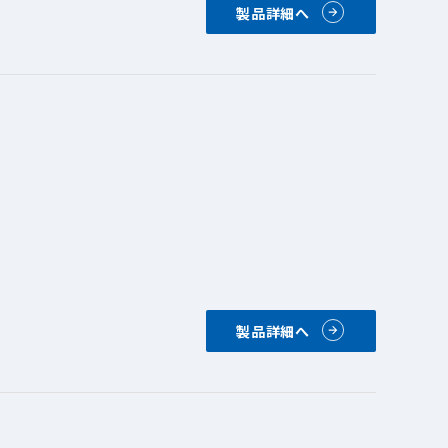
製品詳細へ
製品詳細へ