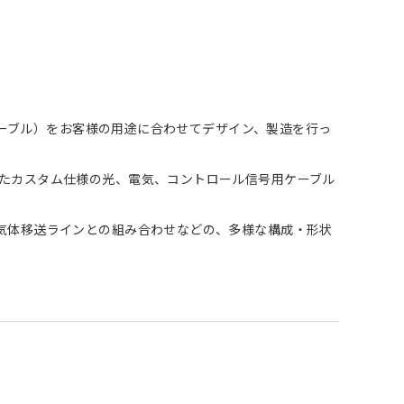
ケーブル）をお客様の用途に合わせてデザイン、製造を行っ
たカスタム仕様の光、電気、コントロール信号用ケーブル
気体移送ラインとの組み合わせなどの、多様な構成・形状