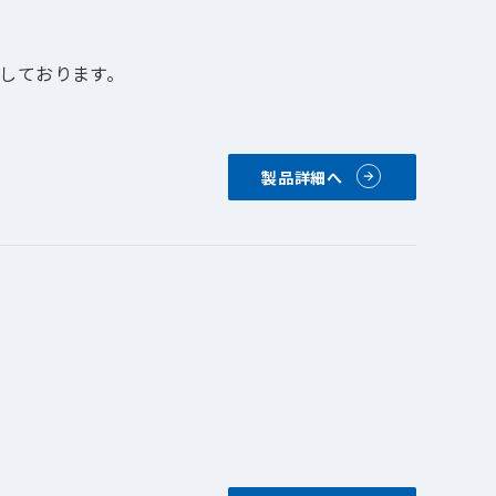
しております。
製品詳細へ