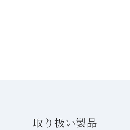
取り扱い製品