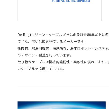
De Regtマリーン・ケーブルズ社は創設以来80年以
てきた、高い信頼を得ているメーカーです。
衛機材、掃海用機材、海底探査、海中ロボット・システム
のデザイン・製造を行っています。
取り扱うケーブルは機械的強靭性・柔軟性に優れており、
のケーブルを提供しています。