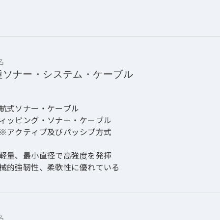
名
種ソナー・システム・ケーブル
航式ソナー・ケーブル
ィッピング・ソナー・ケーブル
※アクティブ及びパッシブ方式
軽量、最小直径で高強度を発揮
械的強靭性、柔軟性に優れている
名