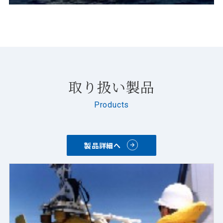
取り扱い製品
Products
製品詳細へ