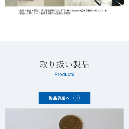
取り扱い製品
Products
製品詳細へ