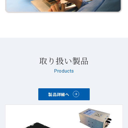
取り扱い製品
Products
製品詳細へ