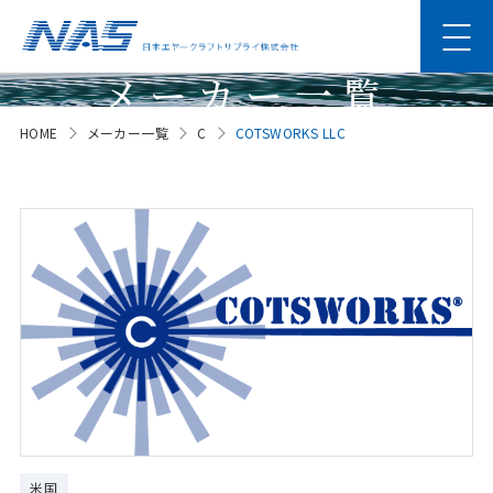
メーカー一覧
HOME
メーカー一覧
C
COTSWORKS LLC
Manufacturer
米国