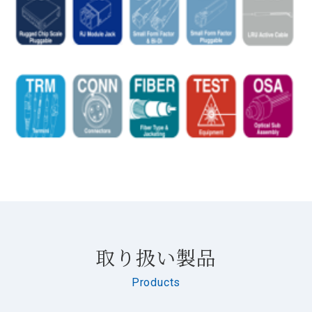
取り扱い製品
Products