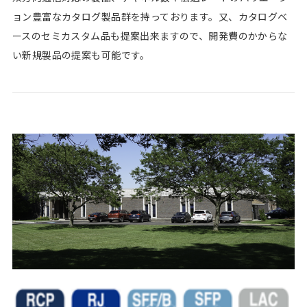
ョン豊富なカタログ製品群を持っております。又、カタログベ
ースのセミカスタム品も提案出来ますので、開発費のかからな
い新規製品の提案も可能です。