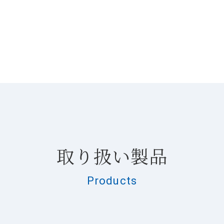
取り扱い製品
Products