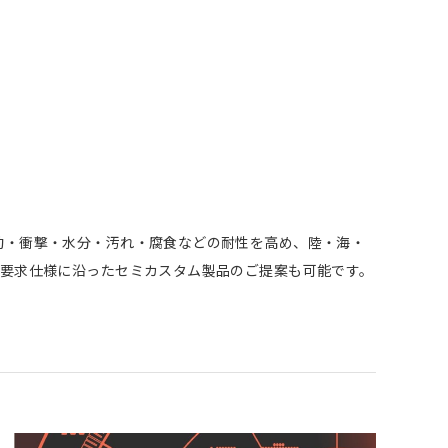
動・衝撃・水分・汚れ・腐食などの耐性を高め、陸・海・
、要求仕様に沿ったセミカスタム製品のご提案も可能です。