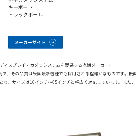
キーボード
トラックボール
メーカーサイト
ディスプレイ・カメラシステムを製造する老舗メーカー。
特長で、その品質は米国最新機種でも採用される程確かなものです。振
あり、サイズは10インチ～65インチと幅広く対応しています。また