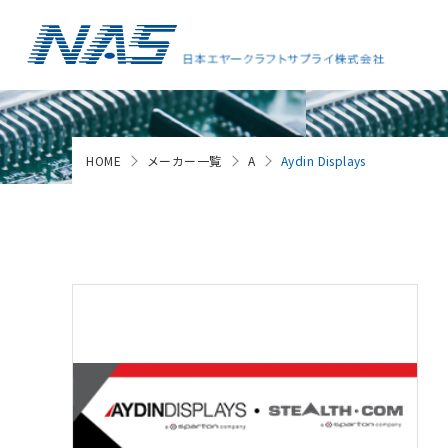
HOME
メーカー一覧
A
Aydin Displays