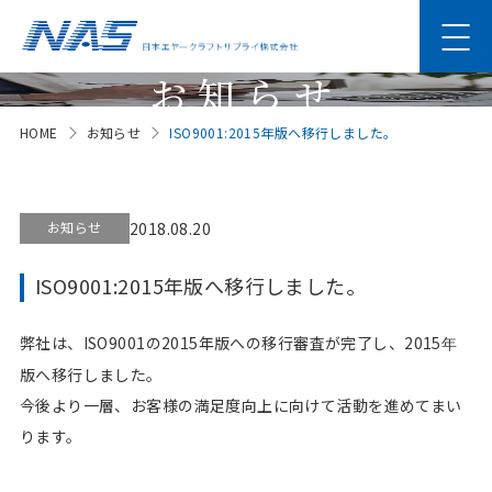
お知らせ
HOME
お知らせ
ISO9001:2015年版へ移行しました。
News
お知らせ
2018.08.20
ISO9001:2015年版へ移行しました。
弊社は、ISO9001の2015年版への移行審査が完了し、2015
年
版へ移行しました。
今後より一層、お客様の満足度向上に向けて活動を進めてまい
ります。