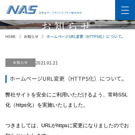
お知らせ
HOME
お知らせ
ホームページURL変更（HTTPS化）について。
News
お知らせ
2021.01.21
ホームページURL変更（HTTPS化）について。
弊社サイトを安全にご利用いただけるよう、常時SSL
化（https化）を実施いたしました。
つきましては、URLがhttpsに変更になりましたのでお