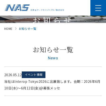
お知らせ
HOME
お知らせ一覧
News
お知らせ一覧
News
2026.05.12
イベント情報
当社はInterop Tokyo2026に出展致します。会期：2026年6月
10日(水)～6月12日(金)@幕張メッセ