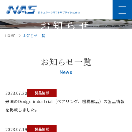
お知らせ
HOME
お知らせ一覧
News
お知らせ一覧
News
2023.07.20
製品情報
米国のDodge industrial（ベアリング、機構部品）の製品情報
を掲載しました。
2023.07.19
製品情報