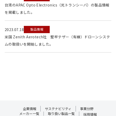
台湾のAPAC Opto Electronics（光トランシーバ）の製品情報
を掲載しました。
2023.07.18
製品情報
米国 Zenith Aerotech社 堅牢テザー（有線）ドローンシステ
ムの取扱いを開始しました。
企業情報
サステナビリティ
事業分野
メーカー一覧
取り扱い製品一覧
採用情報