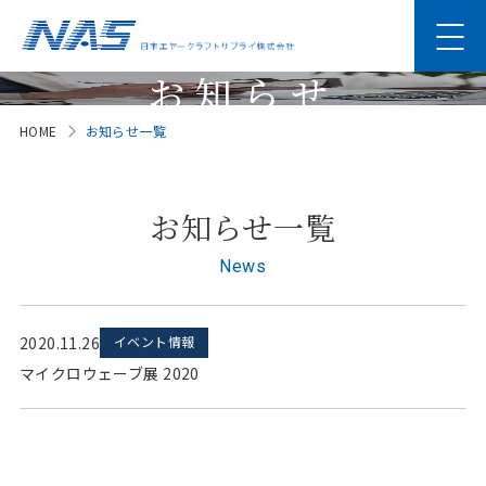
お知らせ
HOME
お知らせ一覧
News
お知らせ一覧
News
2020.11.26
イベント情報
マイクロウェーブ展 2020