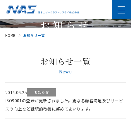
お知らせ
HOME
お知らせ一覧
News
お知らせ一覧
News
2014.06.25
お知らせ
ISO9001の登録が更新されました。更なる顧客満足及びサービ
スの向上など継続的改善に努めてまいります。